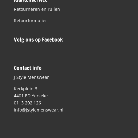
Retourneren en ruilen
Retourformulier
Volg ons op Facebook
Contact info
J Style Menswear
Kerkplein 3
4401 ED Yerseke
0113 202 126
info@jstylemenswear.nl