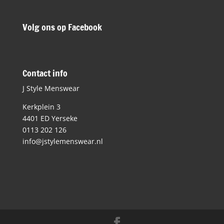
Volg ons op Facebook
Contact info
J Style Menswear
Kerkplein 3
4401 ED Yerseke
0113 202 126
info@jstylemenswear.nl