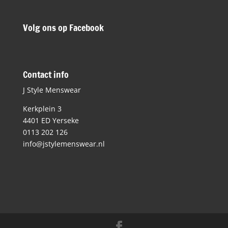
Volg ons op Facebook
Contact info
J Style Menswear
Kerkplein 3
4401 ED Yerseke
0113 202 126
info@jstylemenswear.nl