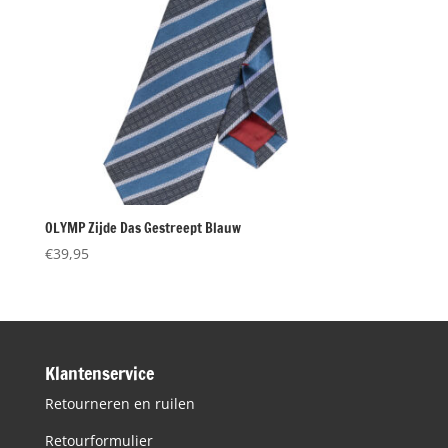
OLYMP Zijde Das Gestreept Blauw
€
39,95
Klantenservice
Retourneren en ruilen
Retourformulier