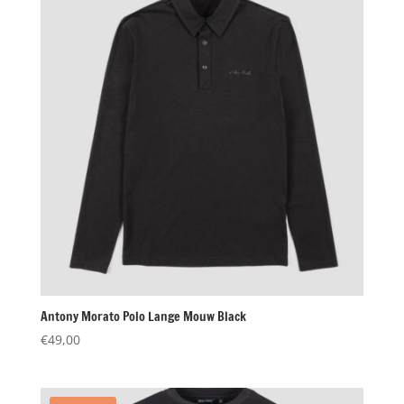
Antony Morato Polo Lange Mouw Black
€
49,00