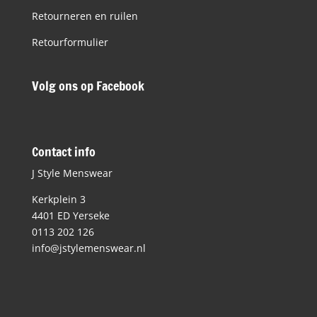
Retourneren en ruilen
Retourformulier
Volg ons op Facebook
Contact info
J Style Menswear
Kerkplein 3
4401 ED Yerseke
0113 202 126
info@jstylemenswear.nl