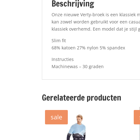
Beschrijving
Onze nieuwe Verty-broek is een klassiek 
kan zowel worden gebruikt voor een casua
klassiek overhemd. Een model dat je stijl 
Slim fit
68% katoen 27% nylon 5% spandex
Instructies
Machinewas – 30 graden
Gerelateerde producten
sale