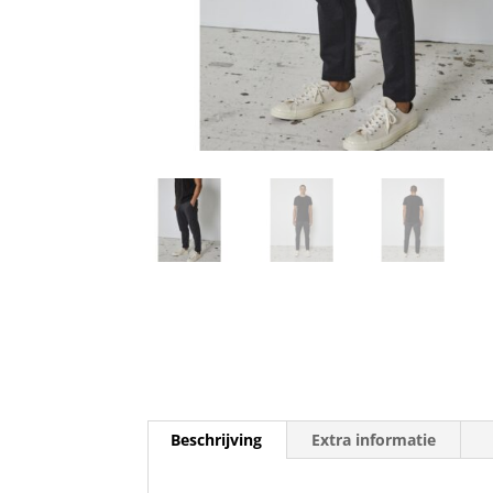
Beschrijving
Extra informatie