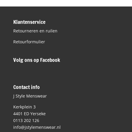
Klantenservice
Retourneren en ruilen
Retourformulier
Volg ons op Facebook
Contact info
J Style Menswear
Kerkplein 3
4401 ED Yerseke
0113 202 126
info@jstylemenswear.nl