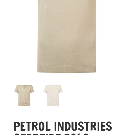
PETROL INDUSTRIES