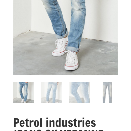
Petrol industries