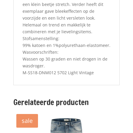
een klein beetje stretch. Verder heeft dit
exemplaar gave bleekeffecten op de
voorzijde en een licht versleten look.
Helemaal on trend en makkelijk te
combineren met je lievelingsitems.
Stofsamenstelling:
99% katoen en 1%polyurethaan-elastomeer.
Wasvoorschriften:
Wassen op 30 graden en niet drogen in de
wasdroger.
M-SS18-DNM012 5702 Light Vintage
Gerelateerde producten
sale