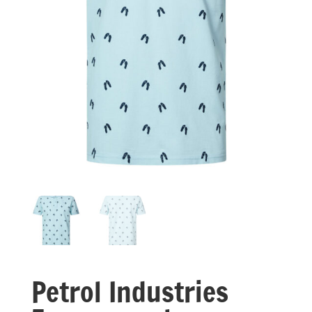
Petrol Industries