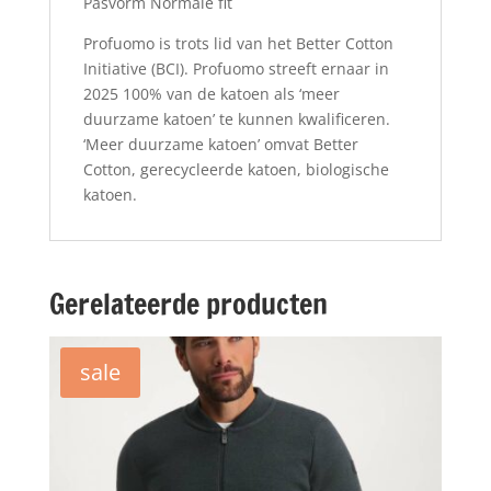
Pasvorm Normale fit
Profuomo is trots lid van het Better Cotton
Initiative (BCI). Profuomo streeft ernaar in
2025 100% van de katoen als ‘meer
duurzame katoen’ te kunnen kwalificeren.
‘Meer duurzame katoen’ omvat Better
Cotton, gerecycleerde katoen, biologische
katoen.
Gerelateerde producten
sale