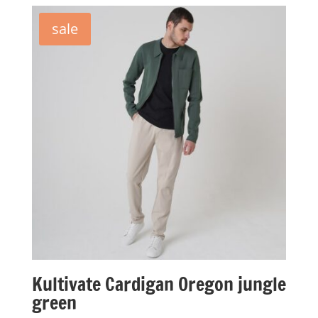
sale
Kultivate Cardigan Oregon jungle
green