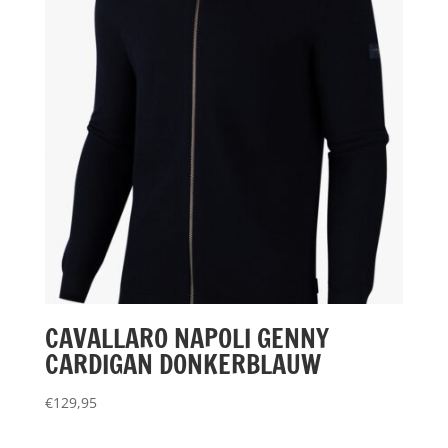
CAVALLARO NAPOLI GENNY
CARDIGAN DONKERBLAUW
€
129,95