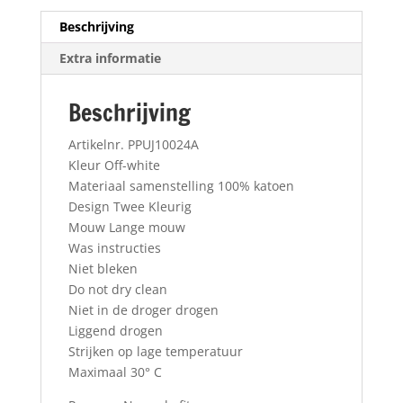
Beschrijving
Extra informatie
Beschrijving
Artikelnr. PPUJ10024A
Kleur Off-white
Materiaal samenstelling 100% katoen
Design Twee Kleurig
Mouw Lange mouw
Was instructies
Niet bleken
Do not dry clean
Niet in de droger drogen
Liggend drogen
Strijken op lage temperatuur
Maximaal 30° C