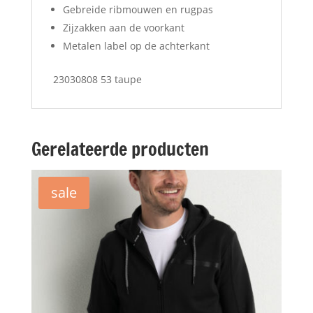
Gebreide ribmouwen en rugpas
Zijzakken aan de voorkant
Metalen label op de achterkant
23030808 53 taupe
Gerelateerde producten
sale