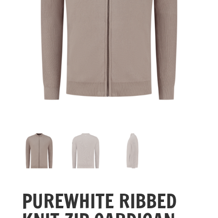
PUREWHITE RIBBED