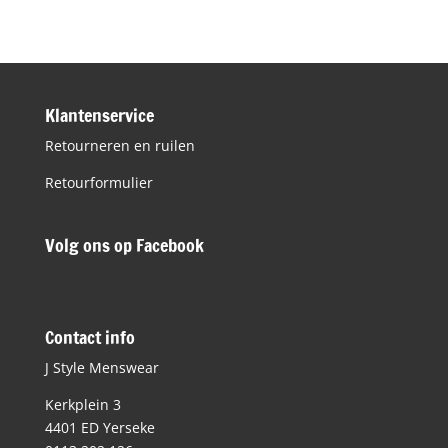
Klantenservice
Retourneren en ruilen
Retourformulier
Volg ons op Facebook
Contact info
J Style Menswear
Kerkplein 3
4401 ED Yerseke