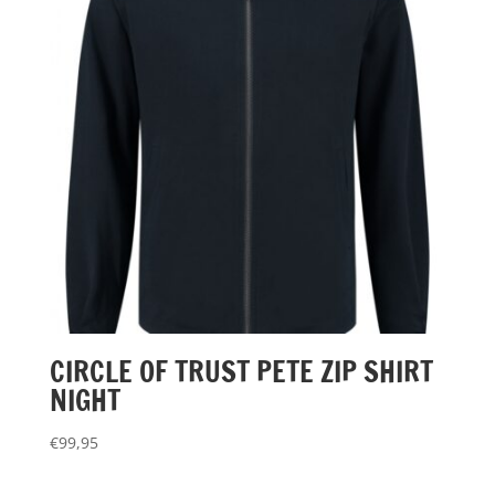
CIRCLE OF TRUST PETE ZIP SHIRT
NIGHT
€
99,95