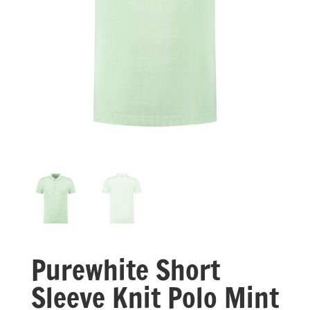
Purewhite Short
Sleeve Knit Polo Mint