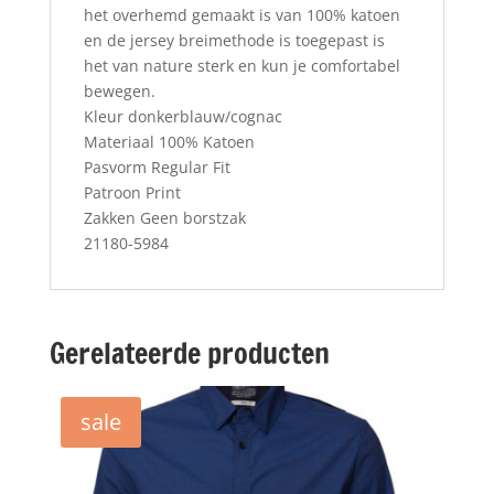
het overhemd gemaakt is van 100% katoen
en de jersey breimethode is toegepast is
het van nature sterk en kun je comfortabel
bewegen.
Kleur donkerblauw/cognac
Materiaal 100% Katoen
Pasvorm Regular Fit
Patroon Print
Zakken Geen borstzak
21180-5984
Gerelateerde producten
sale