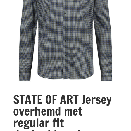
STATE OF ART Jersey
overhemd met
regular fit