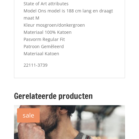
State of Art attributes
Model Ons model is 188 cm lang en draagt
maat M
Kleur mosgroen/donkergroen
Materiaal 100% Katoen
Pasvorm Regular Fit
Patroon Gemêleerd
Materiaal Katoen
22111-3739
Gerelateerde producten
sale