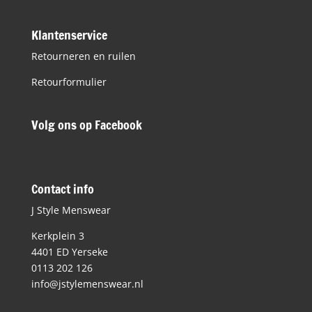
Klantenservice
Retourneren en ruilen
Retourformulier
Volg ons op Facebook
Contact info
J Style Menswear
Kerkplein 3
4401 ED Yerseke
0113 202 126
info@jstylemenswear.nl