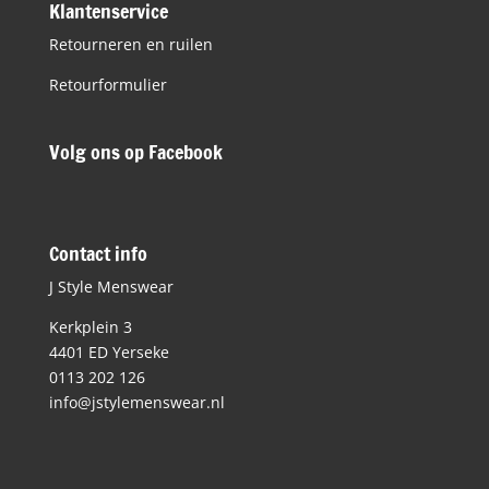
Klantenservice
Retourneren en ruilen
Retourformulier
Volg ons op Facebook
Contact info
J Style Menswear
Kerkplein 3
4401 ED Yerseke
0113 202 126
info@jstylemenswear.nl