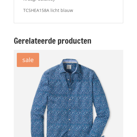
TCSHEA158A licht blauw
Gerelateerde producten
sale