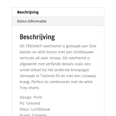
Beschrijving
Extra informatie
Beschrijving
Dit TRESANTI overhemd is gemaakt van 55%
katoen en 45% linnen met een lichtblauwe
verticale all-over streep. Dit overhemd is
afgewerkt met verfijnde details zoals een
uniek stiksel bij het onderste knoopsgat.
Gemaakt in Tailored Fit en met een cutaway
kraag. Perfect te combineren met de witte
Trey shorts
Design: Print
Fit: Tailored
Kleur: Lichtblauw
Kraag: Cutaway