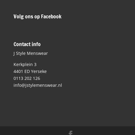
Volg ons op Facebook
Contact info
J Style Menswear
Kerkplein 3
4401 ED Yerseke
0113 202 126
info@jstylemenswear.nl