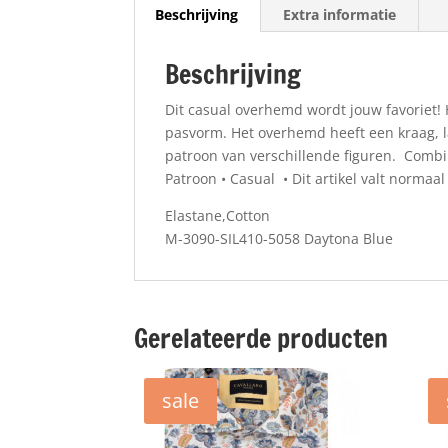
Beschrijving
Extra informatie
Beschrijving
Dit casual overhemd wordt jouw favoriet! 
pasvorm. Het overhemd heeft een kraag, 
patroon van verschillende figuren. Combi
Patroon • Casual • Dit artikel valt normaa
Elastane,Cotton
M-3090-SIL410-5058 Daytona Blue
Gerelateerde producten
sale