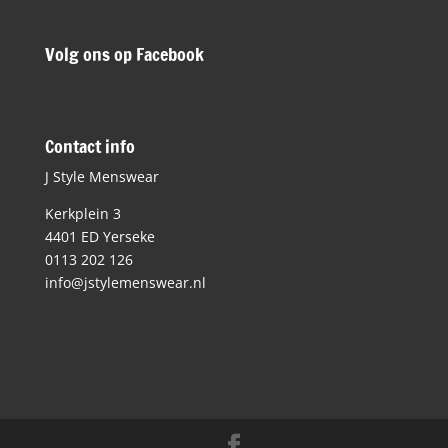
Volg ons op Facebook
Contact info
J Style Menswear
Kerkplein 3
4401 ED Yerseke
0113 202 126
info@jstylemenswear.nl