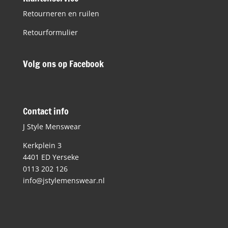
Retourneren en ruilen
Retourformulier
Volg ons op Facebook
Contact info
J Style Menswear
Kerkplein 3
4401 ED Yerseke
0113 202 126
info@jstylemenswear.nl