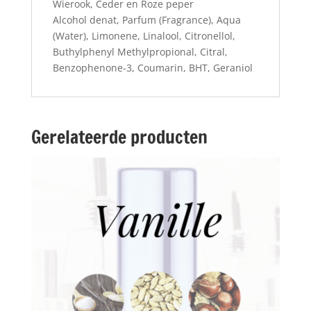
Wierook, Ceder en Roze peper
Alcohol denat, Parfum (Fragrance), Aqua
(Water), Limonene, Linalool, Citronellol,
Buthylphenyl Methylpropional, Citral,
Benzophenone-3, Coumarin, BHT, Geraniol
Gerelateerde producten