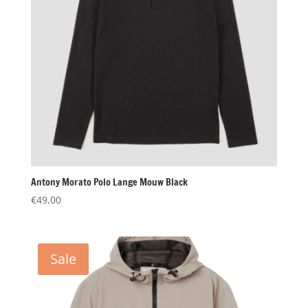
Antony Morato Polo Lange Mouw Black
€
49,00
Sale