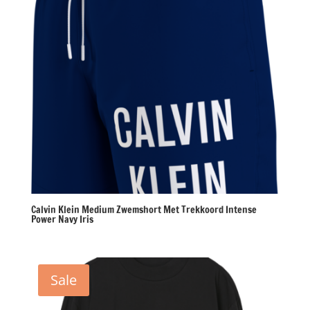
Calvin Klein Medium Zwemshort Met Trekkoord Intense
Power Navy Iris
Sale