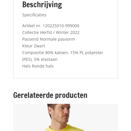
Beschrijving
Specificaties
Artikel nr. 120225010-999000
Collectie Herfst / Winter 2022
Passend Normale pasvorm
Kleur Zwart
Compositie 80% katoen, 15% PL polyester
(PES), 5% elastaan
Hals Ronde hals
Gerelateerde producten