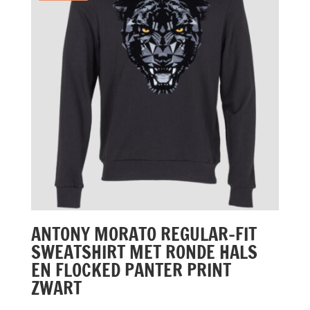
ANTONY MORATO REGULAR-FIT
SWEATSHIRT MET RONDE HALS
EN FLOCKED PANTER PRINT
ZWART