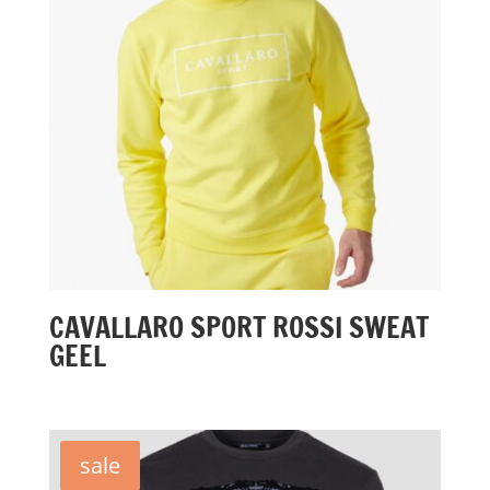
CAVALLARO SPORT ROSSI SWEAT
GEEL
sale