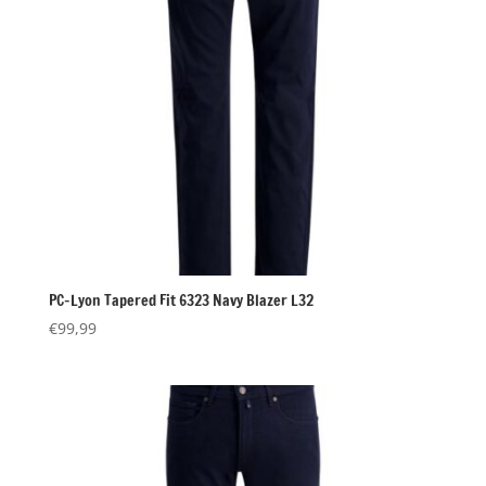
PC-Lyon Tapered Fit 6323 Navy Blazer L32
€
99,99