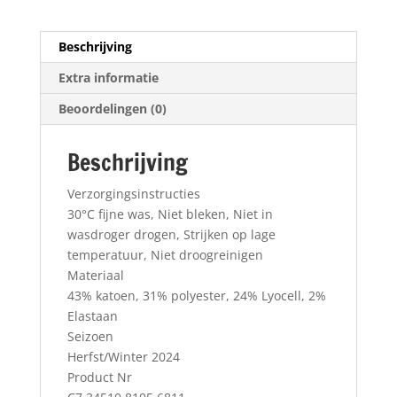
Beschrijving
Extra informatie
Beoordelingen (0)
Beschrijving
Verzorgingsinstructies
30°C fijne was, Niet bleken, Niet in
wasdroger drogen, Strijken op lage
temperatuur, Niet droogreinigen
Materiaal
43% katoen, 31% polyester, 24% Lyocell, 2%
Elastaan
Seizoen
Herfst/Winter 2024
Product Nr