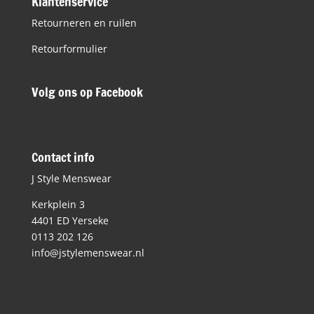
Klantenservice
Retourneren en ruilen
Retourformulier
Volg ons op Facebook
Contact info
J Style Menswear
Kerkplein 3
4401 ED Yerseke
0113 202 126
info@jstylemenswear.nl