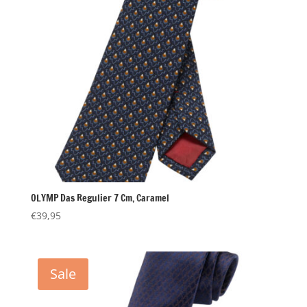
OLYMP Das Regulier 7 Cm, Caramel
€
39,95
Sale