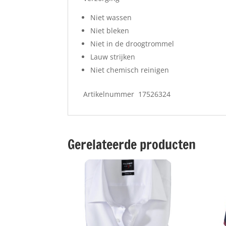
Niet wassen
Niet bleken
Niet in de droogtrommel
Lauw strijken
Niet chemisch reinigen
Artikelnummer 17526324
Gerelateerde producten