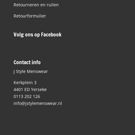
Retourneren en ruilen
Retourformulier
Volg ons op Facebook
Contact info
J Style Menswear
Kerkplein 3
4401 ED Yerseke
0113 202 126
info@jstylemenswear.nl