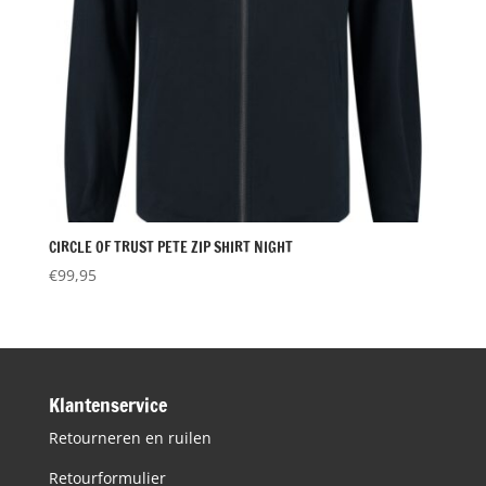
CIRCLE OF TRUST PETE ZIP SHIRT NIGHT
€
99,95
Klantenservice
Retourneren en ruilen
Retourformulier