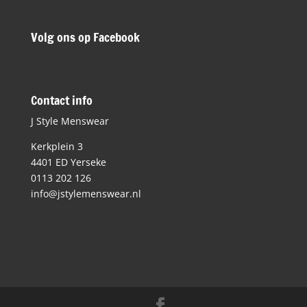
Volg ons op Facebook
Contact info
J Style Menswear
Kerkplein 3
4401 ED Yerseke
0113 202 126
info@jstylemenswear.nl