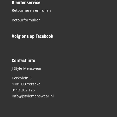
Klantenservice
Retourneren en ruilen
Retourformulier
Volg ons op Facebook
Contact info
J Style Menswear
Kerkplein 3
4401 ED Yerseke
0113 202 126
info@jstylemenswear.nl