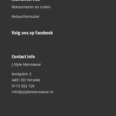
Retourneren en ruilen
Retourformulier
Volg ons op Facebook
Contact info
J Style Menswear
Kerkplein 3
4401 ED Yerseke
0113 202 126
info@jstylemenswear.nl