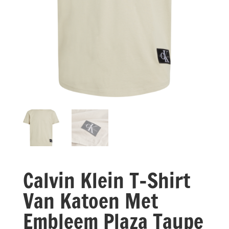
Calvin Klein T-Shirt
Van Katoen Met
Embleem Plaza Taupe