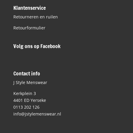
Klantenservice
Retourneren en ruilen
Retourformulier
Volg ons op Facebook
Contact info
J Style Menswear
Kerkplein 3
4401 ED Yerseke
0113 202 126
info@jstylemenswear.nl