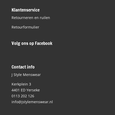
Klantenservice
Retourneren en ruilen
Retourformulier
Volg ons op Facebook
Contact info
J Style Menswear
Kerkplein 3
4401 ED Yerseke
0113 202 126
info@jstylemenswear.nl