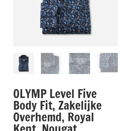
OLYMP Level Five
Body Fit, Zakelijke
Overhemd, Royal
Kent, Nougat