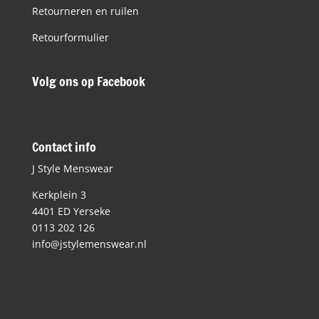
Retourneren en ruilen
Retourformulier
Volg ons op Facebook
Contact info
J Style Menswear
Kerkplein 3
4401 ED Yerseke
0113 202 126
info@jstylemenswear.nl