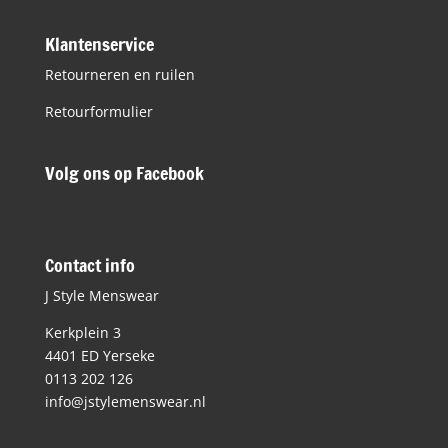
Klantenservice
Retourneren en ruilen
Retourformulier
Volg ons op Facebook
Contact info
J Style Menswear
Kerkplein 3
4401 ED Yerseke
0113 202 126
info@jstylemenswear.nl