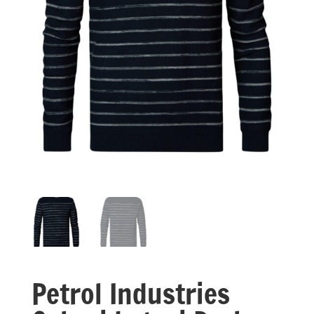
Petrol Industries