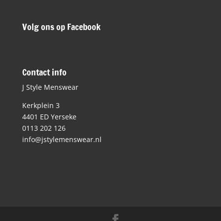
Volg ons op Facebook
Contact info
J Style Menswear
Kerkplein 3
4401 ED Yerseke
0113 202 126
info@jstylemenswear.nl