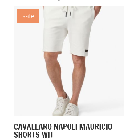
sale
CAVALLARO NAPOLI MAURICIO
SHORTS WIT