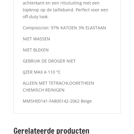
achterkant en een ritssluiting met een
topknop op de tailleband. Perfect voor een
off-duty look.
Composicion: 97% KATOEN 3% ELASTAAN
NIET WASSEN
NIET BLEKEN
GEBRUIK DE DROGER NIET
IJZER MAX A 110 °C
ALLEEN MET TETRACHLOORETHEEN
CHEMISCH REINIGEN
MMSH00141-FA800142-2062 Beige
Gerelateerde producten