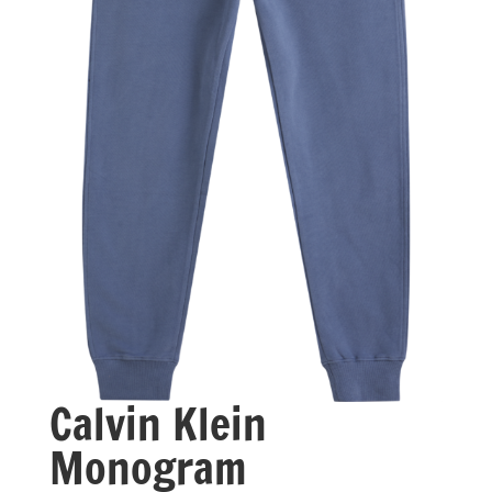
Calvin Klein
Monogram