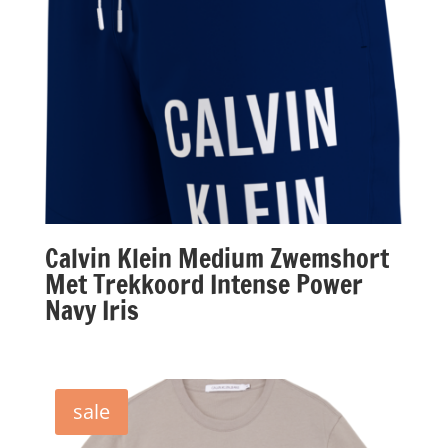
Calvin Klein Medium Zwemshort
Met Trekkoord Intense Power
Navy Iris
sale