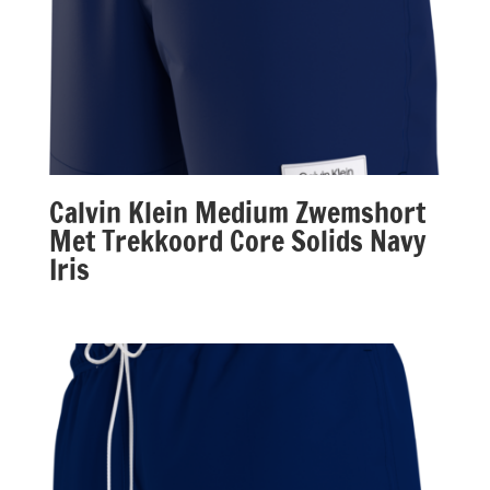
Calvin Klein Medium Zwemshort
Met Trekkoord Core Solids Navy
Iris