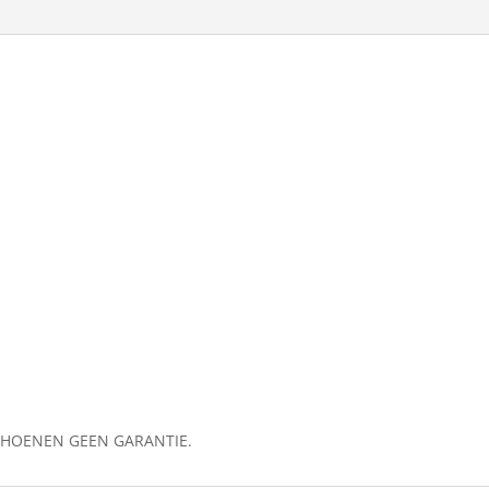
SCHOENEN GEEN GARANTIE.