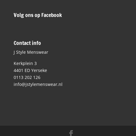
Volg ons op Facebook
Contact info
J Style Menswear
Kerkplein 3
4401 ED Yerseke
0113 202 126
info@jstylemenswear.nl