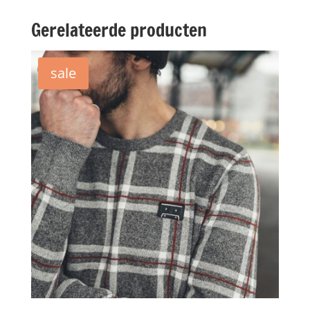
Gerelateerde producten
sale