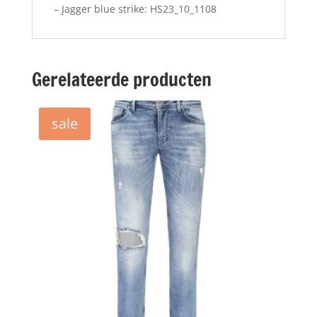
– Jagger blue strike: HS23_10_1108
Gerelateerde producten
sale