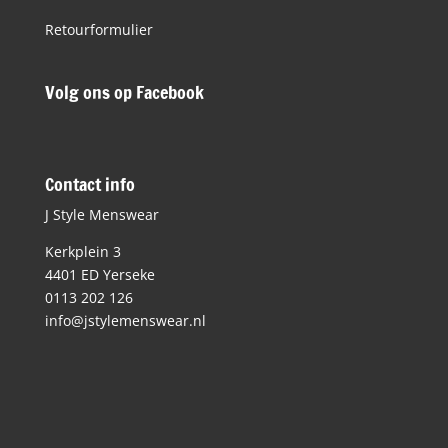
Retourformulier
Volg ons op Facebook
Contact info
J Style Menswear
Kerkplein 3
4401 ED Yerseke
0113 202 126
info@jstylemenswear.nl