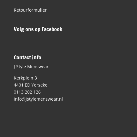
Retourformulier
Volg ons op Facebook
Contact info
J Style Menswear
Kerkplein 3
4401 ED Yerseke
0113 202 126
info@jstylemenswear.nl