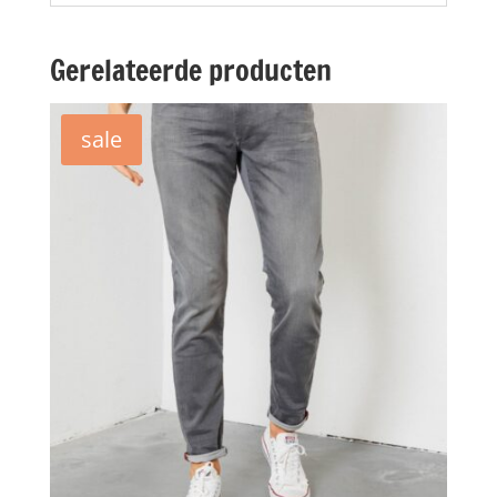
Gerelateerde producten
sale