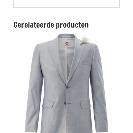
Gerelateerde producten