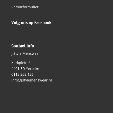
Retourformulier
Volg ons op Facebook
Contact info
J Style Menswear
Kerkplein 3
4401 ED Yerseke
0113 202 126
info@jstylemenswear.nl