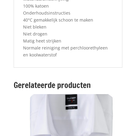
100% katoen
Onderhoudsinstructies
40°C gemakkelijk schoon te maken
Niet bleken
Niet drogen
Matig heet strijken
Normale reiniging met perchloorethyleen
en koolwaterstof
Gerelateerde producten