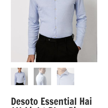
Desoto Essential Hai