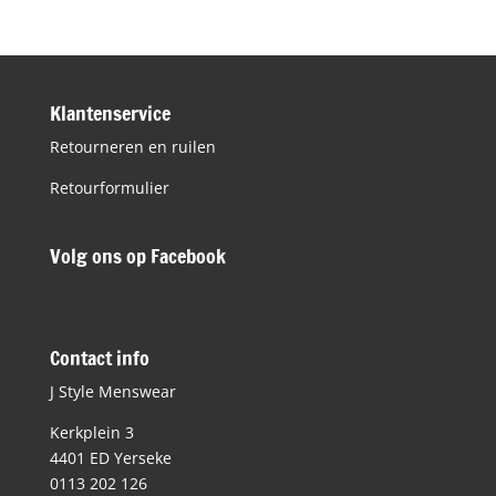
Klantenservice
Retourneren en ruilen
Retourformulier
Volg ons op Facebook
Contact info
J Style Menswear
Kerkplein 3
4401 ED Yerseke
0113 202 126