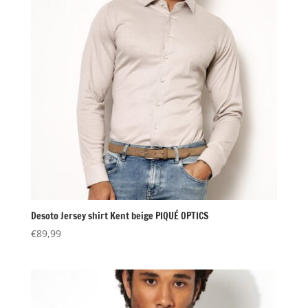
Desoto Jersey shirt Kent beige PIQUÉ OPTICS
€
89,99