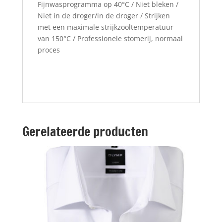
Fijnwasprogramma op 40°C / Niet bleken /
Niet in de droger/in de droger / Strijken
met een maximale strijkzooltemperatuur
van 150°C / Professionele stomerij, normaal
proces
Gerelateerde producten