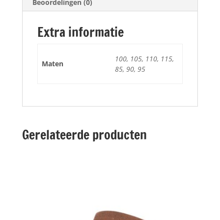
Beoordelingen (0)
Extra informatie
100, 105, 110, 115,
Maten
85, 90, 95
Gerelateerde producten