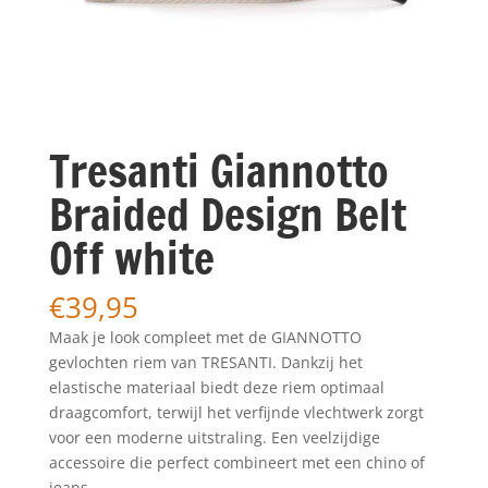
Tresanti Giannotto
Braided Design Belt
Off white
€
39,95
Maak je look compleet met de GIANNOTTO
gevlochten riem van TRESANTI. Dankzij het
elastische materiaal biedt deze riem optimaal
draagcomfort, terwijl het verfijnde vlechtwerk zorgt
voor een moderne uitstraling. Een veelzijdige
accessoire die perfect combineert met een chino of
jeans.