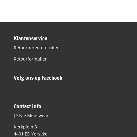
Klantenservice
Retourneren en ruilen
Retourformulier
Volg ons op Facebook
Contact info
J Style Menswear
Kerkplein 3
4401 ED Yerseke