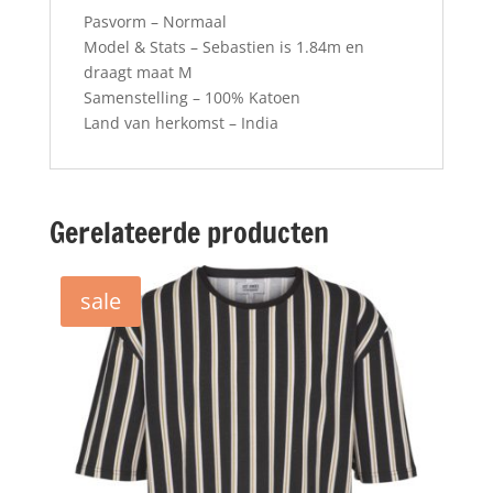
Pasvorm – Normaal
Model & Stats – Sebastien is 1.84m en
draagt maat M
Samenstelling – 100% Katoen
Land van herkomst – India
Gerelateerde producten
sale