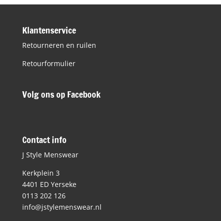
Klantenservice
Retourneren en ruilen
Retourformulier
Volg ons op Facebook
Contact info
J Style Menswear
Kerkplein 3
4401 ED Yerseke
0113 202 126
info@jstylemenswear.nl