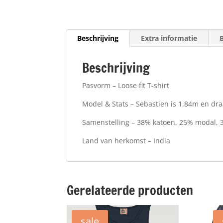
Beschrijving
Extra informatie
Beschrijving
Pasvorm – Loose fit T-shirt
Model & Stats – Sebastien is 1.84m en dr
Samenstelling – 38% katoen, 25% modal, 
Land van herkomst – India
Gerelateerde producten
sale